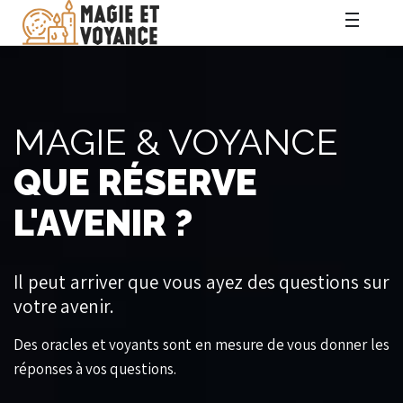
MAGIE & VOYANCE
QUE RÉSERVE
L'AVENIR ?
Il peut arriver que vous ayez des questions sur
votre avenir.
Des oracles et voyants sont en mesure de vous donner les
réponses à vos questions.