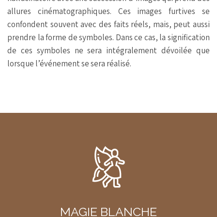
allures cinématographiques. Ces images furtives se
confondent souvent avec des faits réels, mais, peut aussi
prendre la forme de symboles. Dans ce cas, la signification
de ces symboles ne sera intégralement dévoilée que
lorsque l’événement se sera réalisé.
MAGIE BLANCHE