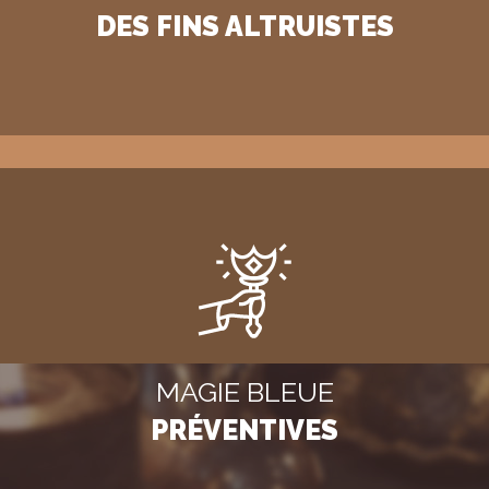
DES FINS ALTRUISTES
MAGIE BLEUE
PRÉVENTIVES