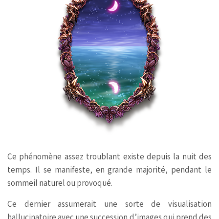
Ce phénomène assez troublant existe depuis la nuit des
temps. Il se manifeste, en grande majorité, pendant le
sommeil naturel ou provoqué.
Ce dernier assumerait une sorte de visualisation
hallucinatoire avec une succession d’images qui prend des