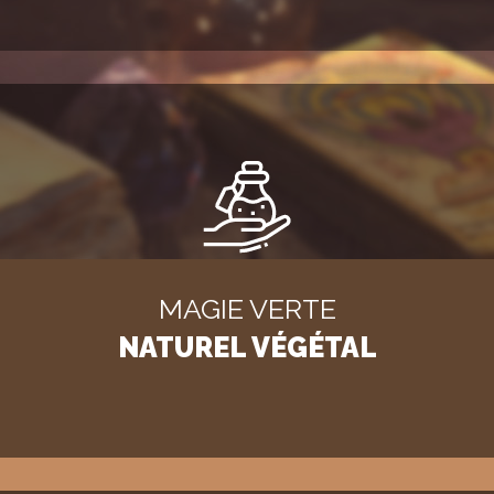
MAGIE VERTE
NATUREL VÉGÉTAL