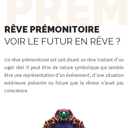
PRÉM
RÊVE PRÉMONITOIRE
VOIR LE FUTUR EN RÊVE ?
Un rêve prémonitoire est soit disant un rêve traitant d’un
sujet réel. Il peut être de nature symbolique qui semble
être une représentation d’un événement, d’une situation
extérieure présente ou future que le rêveur n’avait pas
conscience.