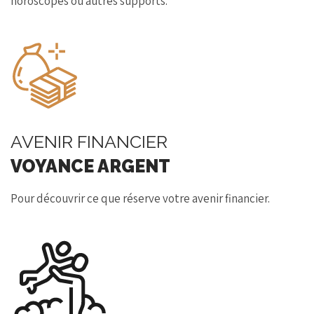
horoscopes ou autres supports.
AVENIR FINANCIER
VOYANCE ARGENT
Pour découvrir ce que réserve votre avenir financier.