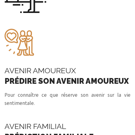
AVENIR AMOUREUX
PRÉDIRE SON AVENIR AMOUREUX
Pour connaître ce que réserve son avenir sur la vie
sentimentale.
AVENIR FAMILIAL