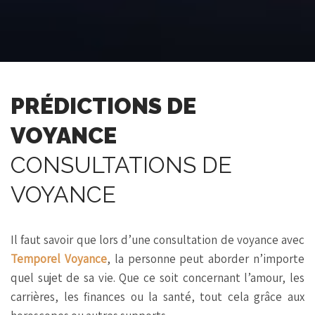
PRÉDICTIONS DE
VOYANCE
CONSULTATIONS DE
VOYANCE
Il faut savoir que lors d’une consultation de voyance avec
Temporel Voyance
, la personne peut aborder n’importe
quel sujet de sa vie. Que ce soit concernant l’amour, les
carrières, les finances ou la santé, tout cela grâce aux