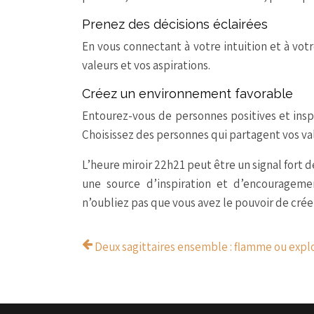
Prenez des décisions éclairées
En vous connectant à votre intuition et à vot
valeurs et vos aspirations.
Créez un environnement favorable
Entourez-vous de personnes positives et insp
Choisissez des personnes qui partagent vos vale
L’heure miroir 22h21 peut être un signal fort 
une source d’inspiration et d’encourageme
n’oubliez pas que vous avez le pouvoir de créer
Deux sagittaires ensemble : flamme ou expl