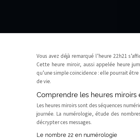
Vous avez déjà remarqué l’heure 22h21 s’affi
Cette heure miroir, aussi appelée heure ju
qu’une simple coïncidence : elle pourrait être
de vie.
Comprendre les heures miroirs 
Les heures miroirs sont des séquences numéri
journée. La numérologie, étude des nombres 
décrypter ces messages.
Le nombre 22 en numérologie