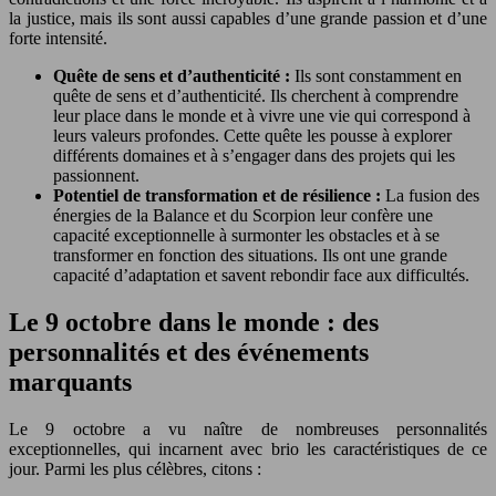
la justice, mais ils sont aussi capables d’une grande passion et d’une
forte intensité.
Quête de sens et d’authenticité :
Ils sont constamment en
quête de sens et d’authenticité. Ils cherchent à comprendre
leur place dans le monde et à vivre une vie qui correspond à
leurs valeurs profondes. Cette quête les pousse à explorer
différents domaines et à s’engager dans des projets qui les
passionnent.
Potentiel de transformation et de résilience :
La fusion des
énergies de la Balance et du Scorpion leur confère une
capacité exceptionnelle à surmonter les obstacles et à se
transformer en fonction des situations. Ils ont une grande
capacité d’adaptation et savent rebondir face aux difficultés.
Le 9 octobre dans le monde : des
personnalités et des événements
marquants
Le 9 octobre a vu naître de nombreuses personnalités
exceptionnelles, qui incarnent avec brio les caractéristiques de ce
jour. Parmi les plus célèbres, citons :