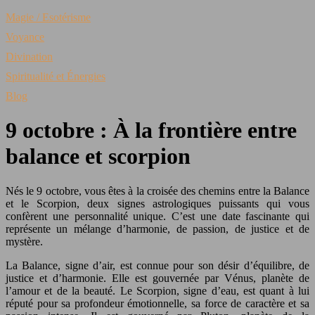
Magie / Esotérisme
Voyance
Divination
Spiritualité et Énergies
Blog
9 octobre : À la frontière entre
balance et scorpion
Nés le 9 octobre, vous êtes à la croisée des chemins entre la Balance
et le Scorpion, deux signes astrologiques puissants qui vous
confèrent une personnalité unique. C’est une date fascinante qui
représente un mélange d’harmonie, de passion, de justice et de
mystère.
La Balance, signe d’air, est connue pour son désir d’équilibre, de
justice et d’harmonie. Elle est gouvernée par Vénus, planète de
l’amour et de la beauté. Le Scorpion, signe d’eau, est quant à lui
réputé pour sa profondeur émotionnelle, sa force de caractère et sa