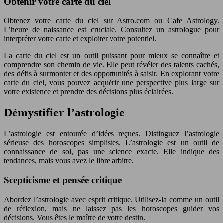
Obtenir votre carte du ciel
Obtenez votre carte du ciel sur Astro.com ou Cafe Astrology.
L’heure de naissance est cruciale. Consultez un astrologue pour
interpréter votre carte et exploiter votre potentiel.
La carte du ciel est un outil puissant pour mieux se connaître et
comprendre son chemin de vie. Elle peut révéler des talents cachés,
des défis à surmonter et des opportunités à saisir. En explorant votre
carte du ciel, vous pouvez acquérir une perspective plus large sur
votre existence et prendre des décisions plus éclairées.
Démystifier l’astrologie
L’astrologie est entourée d’idées reçues. Distinguez l’astrologie
sérieuse des horoscopes simplistes. L’astrologie est un outil de
connaissance de soi, pas une science exacte. Elle indique des
tendances, mais vous avez le libre arbitre.
Scepticisme et pensée critique
Abordez l’astrologie avec esprit critique. Utilisez-la comme un outil
de réflexion, mais ne laissez pas les horoscopes guider vos
décisions. Vous êtes le maître de votre destin.