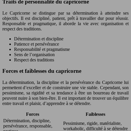
Traits de personnalité du capricorne
Le Capricorne se distingue par sa détermination à atteindre ses
objectifs. Il est discipliné, patient, prêt à travailler dur pour réussir.
Responsable et pragmatique, il aborde la vie avec organisation et
respect des traditions.
Détermination et discipline
Patience et persévérance
Responsabilité et pragmatisme
Sens de l’organisation
Respect des traditions
Forces et faiblesses du capricorne
La détermination, la discipline et la persévérance du Capricorne lui
permettent d’exceller et de construire une vie stable. Cependant, son
pessimisme, sa rigidité et sa tendance à être un bourreau de travail
peuvent nuire à son bien-être. Il est important de trouver un équilibre
entre travail et plaisir, d’apprendre à se détendre.
Forces
Faiblesses
Détermination, discipline,
Pessimisme, rigide, matérialiste,
persévérance, responsable,
workaholic, difficulté à se détendre