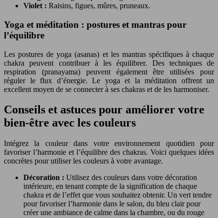
Violet :
Raisins, figues, mûres, pruneaux.
Yoga et méditation : postures et mantras pour
l’équilibre
Les postures de yoga (asanas) et les mantras spécifiques à chaque
chakra peuvent contribuer à les équilibrer. Des techniques de
respiration (pranayama) peuvent également être utilisées pour
réguler le flux d’énergie. Le yoga et la méditation offrent un
excellent moyen de se connecter à ses chakras et de les harmoniser.
Conseils et astuces pour améliorer votre
bien-être avec les couleurs
Intégrez la couleur dans votre environnement quotidien pour
favoriser l’harmonie et l’équilibre des chakras. Voici quelques idées
concrètes pour utiliser les couleurs à votre avantage.
Décoration :
Utilisez des couleurs dans votre décoration
intérieure, en tenant compte de la signification de chaque
chakra et de l’effet que vous souhaitez obtenir. Un vert tendre
pour favoriser l’harmonie dans le salon, du bleu clair pour
créer une ambiance de calme dans la chambre, ou du rouge