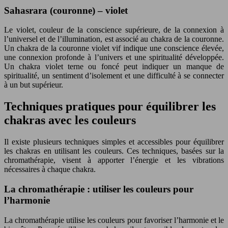
Sahasrara (couronne) – violet
Le violet, couleur de la conscience supérieure, de la connexion à
l’universel et de l’illumination, est associé au chakra de la couronne.
Un chakra de la couronne violet vif indique une conscience élevée,
une connexion profonde à l’univers et une spiritualité développée.
Un chakra violet terne ou foncé peut indiquer un manque de
spiritualité, un sentiment d’isolement et une difficulté à se connecter
à un but supérieur.
Techniques pratiques pour équilibrer les
chakras avec les couleurs
Il existe plusieurs techniques simples et accessibles pour équilibrer
les chakras en utilisant les couleurs. Ces techniques, basées sur la
chromathérapie, visent à apporter l’énergie et les vibrations
nécessaires à chaque chakra.
La chromathérapie : utiliser les couleurs pour
l’harmonie
La chromathérapie utilise les couleurs pour favoriser l’harmonie et le