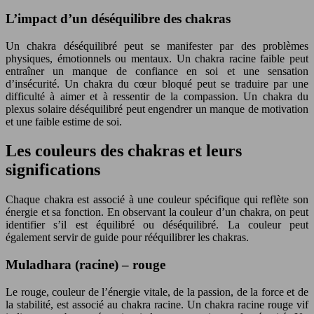
L’impact d’un déséquilibre des chakras
Un chakra déséquilibré peut se manifester par des problèmes
physiques, émotionnels ou mentaux. Un chakra racine faible peut
entraîner un manque de confiance en soi et une sensation
d’insécurité. Un chakra du cœur bloqué peut se traduire par une
difficulté à aimer et à ressentir de la compassion. Un chakra du
plexus solaire déséquilibré peut engendrer un manque de motivation
et une faible estime de soi.
Les couleurs des chakras et leurs
significations
Chaque chakra est associé à une couleur spécifique qui reflète son
énergie et sa fonction. En observant la couleur d’un chakra, on peut
identifier s’il est équilibré ou déséquilibré. La couleur peut
également servir de guide pour rééquilibrer les chakras.
Muladhara (racine) – rouge
Le rouge, couleur de l’énergie vitale, de la passion, de la force et de
la stabilité, est associé au chakra racine. Un chakra racine rouge vif