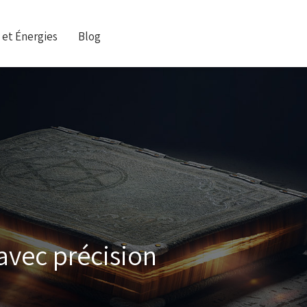
 et Énergies
Blog
avec précision