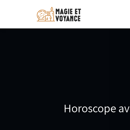
Horoscope avi