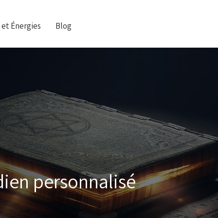
 et Énergies
Blog
dien personnalisé