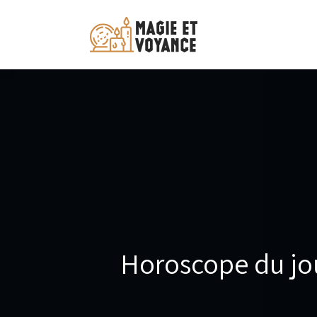
Horoscope du jou