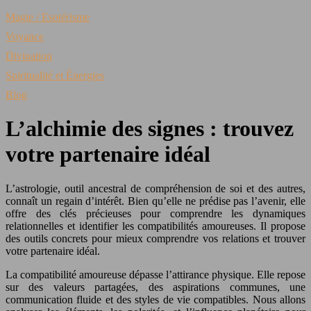
Magie / Esotérisme
Voyance
Divination
Spiritualité et Énergies
Blog
L’alchimie des signes : trouvez
votre partenaire idéal
L’astrologie, outil ancestral de compréhension de soi et des autres,
connaît un regain d’intérêt. Bien qu’elle ne prédise pas l’avenir, elle
offre des clés précieuses pour comprendre les dynamiques
relationnelles et identifier les compatibilités amoureuses. Il propose
des outils concrets pour mieux comprendre vos relations et trouver
votre partenaire idéal.
La compatibilité amoureuse dépasse l’attirance physique. Elle repose
sur des valeurs partagées, des aspirations communes, une
communication fluide et des styles de vie compatibles. Nous allons