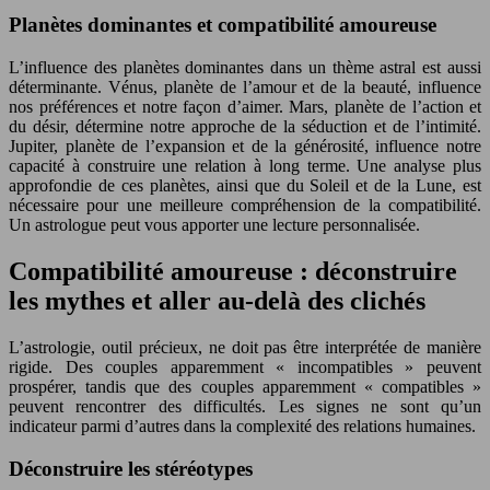
Planètes dominantes et compatibilité amoureuse
L’influence des planètes dominantes dans un thème astral est aussi
déterminante. Vénus, planète de l’amour et de la beauté, influence
nos préférences et notre façon d’aimer. Mars, planète de l’action et
du désir, détermine notre approche de la séduction et de l’intimité.
Jupiter, planète de l’expansion et de la générosité, influence notre
capacité à construire une relation à long terme. Une analyse plus
approfondie de ces planètes, ainsi que du Soleil et de la Lune, est
nécessaire pour une meilleure compréhension de la compatibilité.
Un astrologue peut vous apporter une lecture personnalisée.
Compatibilité amoureuse : déconstruire
les mythes et aller au-delà des clichés
L’astrologie, outil précieux, ne doit pas être interprétée de manière
rigide. Des couples apparemment « incompatibles » peuvent
prospérer, tandis que des couples apparemment « compatibles »
peuvent rencontrer des difficultés. Les signes ne sont qu’un
indicateur parmi d’autres dans la complexité des relations humaines.
Déconstruire les stéréotypes