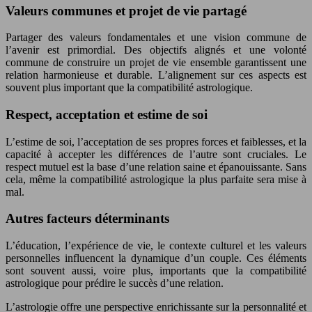
Valeurs communes et projet de vie partagé
Partager des valeurs fondamentales et une vision commune de
l’avenir est primordial. Des objectifs alignés et une volonté
commune de construire un projet de vie ensemble garantissent une
relation harmonieuse et durable. L’alignement sur ces aspects est
souvent plus important que la compatibilité astrologique.
Respect, acceptation et estime de soi
L’estime de soi, l’acceptation de ses propres forces et faiblesses, et la
capacité à accepter les différences de l’autre sont cruciales. Le
respect mutuel est la base d’une relation saine et épanouissante. Sans
cela, même la compatibilité astrologique la plus parfaite sera mise à
mal.
Autres facteurs déterminants
L’éducation, l’expérience de vie, le contexte culturel et les valeurs
personnelles influencent la dynamique d’un couple. Ces éléments
sont souvent aussi, voire plus, importants que la compatibilité
astrologique pour prédire le succès d’une relation.
L’astrologie offre une perspective enrichissante sur la personnalité et