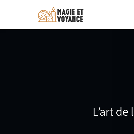
L’art de