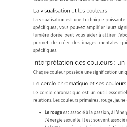
La visualisation et les couleurs
La visualisation est une technique puissante
spécifiques, vous pouvez amplifier leurs signi
lumière dorée peut vous aider à attirer l’abo
permet de créer des images mentales qui 
spécifiques.
Interprétation des couleurs : un
Chaque couleur possède une signification uniq
Le cercle chromatique et ses couleurs
Le cercle chromatique est un outil essentie
relations. Les couleurs primaires, rouge, jaune 
Le rouge
est associé à la passion, à l’énerg
l’énergie sexuelle. Il est souvent associé à 