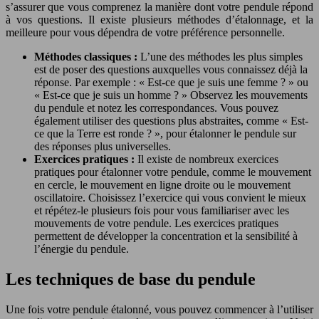
s’assurer que vous comprenez la manière dont votre pendule répond
à vos questions. Il existe plusieurs méthodes d’étalonnage, et la
meilleure pour vous dépendra de votre préférence personnelle.
Méthodes classiques :
L’une des méthodes les plus simples
est de poser des questions auxquelles vous connaissez déjà la
réponse. Par exemple : « Est-ce que je suis une femme ? » ou
« Est-ce que je suis un homme ? » Observez les mouvements
du pendule et notez les correspondances. Vous pouvez
également utiliser des questions plus abstraites, comme « Est-
ce que la Terre est ronde ? », pour étalonner le pendule sur
des réponses plus universelles.
Exercices pratiques :
Il existe de nombreux exercices
pratiques pour étalonner votre pendule, comme le mouvement
en cercle, le mouvement en ligne droite ou le mouvement
oscillatoire. Choisissez l’exercice qui vous convient le mieux
et répétez-le plusieurs fois pour vous familiariser avec les
mouvements de votre pendule. Les exercices pratiques
permettent de développer la concentration et la sensibilité à
l’énergie du pendule.
Les techniques de base du pendule
Une fois votre pendule étalonné, vous pouvez commencer à l’utiliser