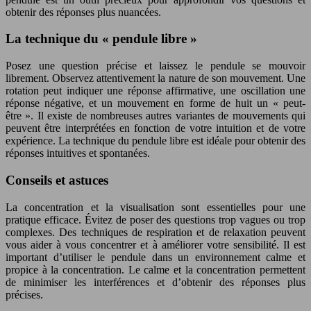
obtenir des réponses plus nuancées.
La technique du « pendule libre »
Posez une question précise et laissez le pendule se mouvoir
librement. Observez attentivement la nature de son mouvement. Une
rotation peut indiquer une réponse affirmative, une oscillation une
réponse négative, et un mouvement en forme de huit un « peut-
être ». Il existe de nombreuses autres variantes de mouvements qui
peuvent être interprétées en fonction de votre intuition et de votre
expérience. La technique du pendule libre est idéale pour obtenir des
réponses intuitives et spontanées.
Conseils et astuces
La concentration et la visualisation sont essentielles pour une
pratique efficace. Évitez de poser des questions trop vagues ou trop
complexes. Des techniques de respiration et de relaxation peuvent
vous aider à vous concentrer et à améliorer votre sensibilité. Il est
important d’utiliser le pendule dans un environnement calme et
propice à la concentration. Le calme et la concentration permettent
de minimiser les interférences et d’obtenir des réponses plus
précises.