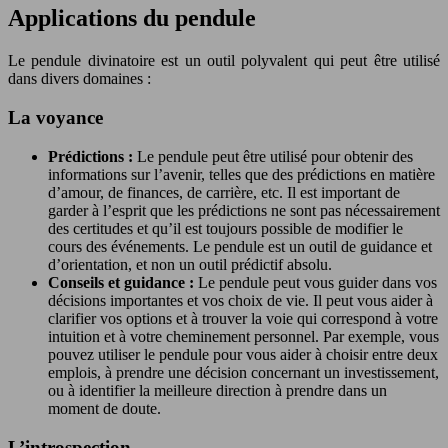
Applications du pendule
Le pendule divinatoire est un outil polyvalent qui peut être utilisé
dans divers domaines :
La voyance
Prédictions :
Le pendule peut être utilisé pour obtenir des
informations sur l’avenir, telles que des prédictions en matière
d’amour, de finances, de carrière, etc. Il est important de
garder à l’esprit que les prédictions ne sont pas nécessairement
des certitudes et qu’il est toujours possible de modifier le
cours des événements. Le pendule est un outil de guidance et
d’orientation, et non un outil prédictif absolu.
Conseils et guidance :
Le pendule peut vous guider dans vos
décisions importantes et vos choix de vie. Il peut vous aider à
clarifier vos options et à trouver la voie qui correspond à votre
intuition et à votre cheminement personnel. Par exemple, vous
pouvez utiliser le pendule pour vous aider à choisir entre deux
emplois, à prendre une décision concernant un investissement,
ou à identifier la meilleure direction à prendre dans un
moment de doute.
L’introspection