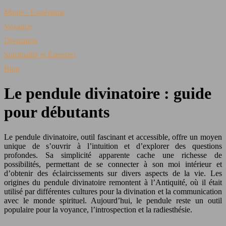
Magie / Esotérisme
Voyance
Divination
Spiritualité et Énergies
Blog
Le pendule divinatoire : guide
pour débutants
Le pendule divinatoire, outil fascinant et accessible, offre un moyen
unique de s’ouvrir à l’intuition et d’explorer des questions
profondes. Sa simplicité apparente cache une richesse de
possibilités, permettant de se connecter à son moi intérieur et
d’obtenir des éclaircissements sur divers aspects de la vie. Les
origines du pendule divinatoire remontent à l’Antiquité, où il était
utilisé par différentes cultures pour la divination et la communication
avec le monde spirituel. Aujourd’hui, le pendule reste un outil
populaire pour la voyance, l’introspection et la radiesthésie.