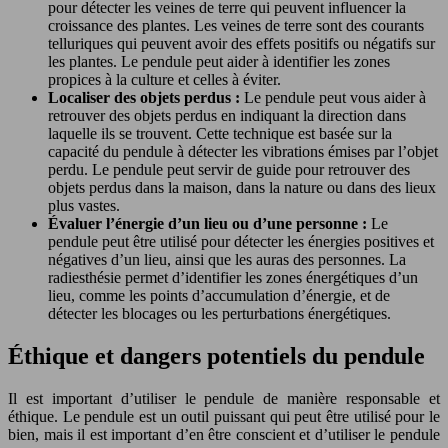
pour détecter les veines de terre qui peuvent influencer la
croissance des plantes. Les veines de terre sont des courants
telluriques qui peuvent avoir des effets positifs ou négatifs sur
les plantes. Le pendule peut aider à identifier les zones
propices à la culture et celles à éviter.
Localiser des objets perdus :
Le pendule peut vous aider à
retrouver des objets perdus en indiquant la direction dans
laquelle ils se trouvent. Cette technique est basée sur la
capacité du pendule à détecter les vibrations émises par l’objet
perdu. Le pendule peut servir de guide pour retrouver des
objets perdus dans la maison, dans la nature ou dans des lieux
plus vastes.
Évaluer l’énergie d’un lieu ou d’une personne :
Le
pendule peut être utilisé pour détecter les énergies positives et
négatives d’un lieu, ainsi que les auras des personnes. La
radiesthésie permet d’identifier les zones énergétiques d’un
lieu, comme les points d’accumulation d’énergie, et de
détecter les blocages ou les perturbations énergétiques.
Éthique et dangers potentiels du pendule
Il est important d’utiliser le pendule de manière responsable et
éthique. Le pendule est un outil puissant qui peut être utilisé pour le
bien, mais il est important d’en être conscient et d’utiliser le pendule