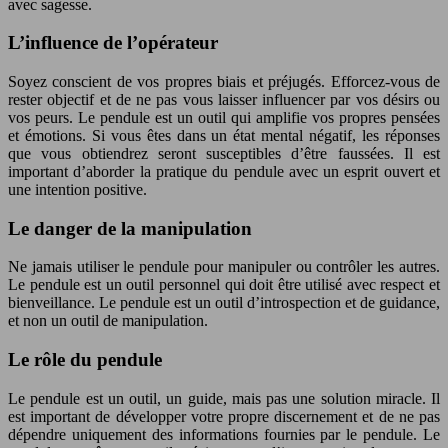
avec sagesse.
L’influence de l’opérateur
Soyez conscient de vos propres biais et préjugés. Efforcez-vous de
rester objectif et de ne pas vous laisser influencer par vos désirs ou
vos peurs. Le pendule est un outil qui amplifie vos propres pensées
et émotions. Si vous êtes dans un état mental négatif, les réponses
que vous obtiendrez seront susceptibles d’être faussées. Il est
important d’aborder la pratique du pendule avec un esprit ouvert et
une intention positive.
Le danger de la manipulation
Ne jamais utiliser le pendule pour manipuler ou contrôler les autres.
Le pendule est un outil personnel qui doit être utilisé avec respect et
bienveillance. Le pendule est un outil d’introspection et de guidance,
et non un outil de manipulation.
Le rôle du pendule
Le pendule est un outil, un guide, mais pas une solution miracle. Il
est important de développer votre propre discernement et de ne pas
dépendre uniquement des informations fournies par le pendule. Le