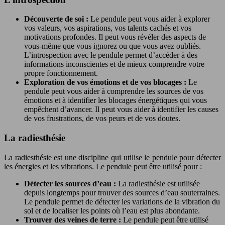
Découverte de soi :
Le pendule peut vous aider à explorer
vos valeurs, vos aspirations, vos talents cachés et vos
motivations profondes. Il peut vous révéler des aspects de
vous-même que vous ignorez ou que vous avez oubliés.
L’introspection avec le pendule permet d’accéder à des
informations inconscientes et de mieux comprendre votre
propre fonctionnement.
Exploration de vos émotions et de vos blocages :
Le
pendule peut vous aider à comprendre les sources de vos
émotions et à identifier les blocages énergétiques qui vous
empêchent d’avancer. Il peut vous aider à identifier les causes
de vos frustrations, de vos peurs et de vos doutes.
La radiesthésie
La radiesthésie est une discipline qui utilise le pendule pour détecter
les énergies et les vibrations. Le pendule peut être utilisé pour :
Détecter les sources d’eau :
La radiesthésie est utilisée
depuis longtemps pour trouver des sources d’eau souterraines.
Le pendule permet de détecter les variations de la vibration du
sol et de localiser les points où l’eau est plus abondante.
Trouver des veines de terre :
Le pendule peut être utilisé