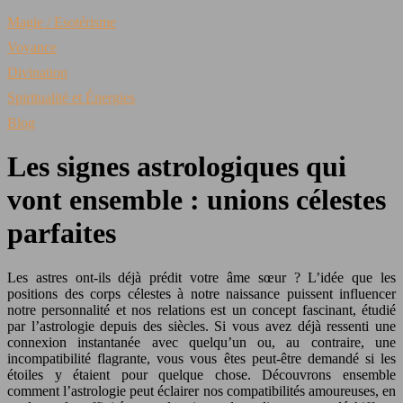
Magie / Esotérisme
Voyance
Divination
Spiritualité et Énergies
Blog
Les signes astrologiques qui
vont ensemble : unions célestes
parfaites
Les astres ont-ils déjà prédit votre âme sœur ? L’idée que les
positions des corps célestes à notre naissance puissent influencer
notre personnalité et nos relations est un concept fascinant, étudié
par l’astrologie depuis des siècles. Si vous avez déjà ressenti une
connexion instantanée avec quelqu’un ou, au contraire, une
incompatibilité flagrante, vous vous êtes peut-être demandé si les
étoiles y étaient pour quelque chose. Découvrons ensemble
comment l’astrologie peut éclairer nos compatibilités amoureuses, en