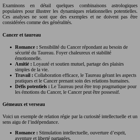
Examinons en détail quelques combinaisons astrologiques
populaires pour illustrer les dynamiques relationnelles potentielles.
Ces analyses ne sont que des exemples et ne doivent pas être
considérées comme des généralités.
Cancer et taureau
Romance :
Sensibilité du Cancer répondant au besoin de
sécurité du Taureau. Foyer chaleureux et stabilité
émotionnelle.
Amitié :
Loyauté et soutien mutuel, partage des plaisirs
simples de la vie.
Travail :
Collaboration efficace, le Taureau gérant les aspects
pratiques et le Cancer prenant soin des relations humaines.
Défis potentiels :
Le Taureau peut être trop pragmatique pour
les émotions du Cancer, le Cancer peut être possessif.
Gémeaux et verseau
Voici un exemple de relation régie par la curiosité intellectuelle et un
sens aigu de l’indépendance.
Romance :
Stimulation intellectuelle, ouverture d’esprit,
aventure et liberté partagées.