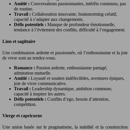
Amitié :
Conversations passionnantes, intérêts communs, pas
de routine.
Travail :
Collaboration innovante, brainstorming créatif,
capacité à s’adapter aux changements.
Défis potentiels :
Manque de profondeur émotionnelle,
tendance à l’évitement des conflits, difficulté à l’engagement.
Lion et sagittaire
Une combinaison ardente et passionnée, où l’enthousiasme et la joie
de vivre sont au rendez-vous.
Romance :
Passion ardente, enthousiasme partagé,
admiration mutuelle.
Amitié :
Loyauté et soutien indéfectibles, aventures épiques,
joie de vivre communicative.
Travail :
Leadership dynamique, ambition commune,
capacité à inspirer les autres.
Défis potentiels :
Conflits d’ego, besoin d’attention,
compétition.
Vierge et capricorne
Une union basée sur le pragmatisme, la stabilité et la construction