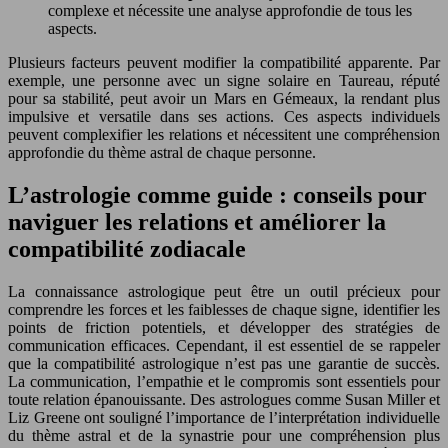
complexe et nécessite une analyse approfondie de tous les
aspects.
Plusieurs facteurs peuvent modifier la compatibilité apparente. Par
exemple, une personne avec un signe solaire en Taureau, réputé
pour sa stabilité, peut avoir un Mars en Gémeaux, la rendant plus
impulsive et versatile dans ses actions. Ces aspects individuels
peuvent complexifier les relations et nécessitent une compréhension
approfondie du thème astral de chaque personne.
L’astrologie comme guide : conseils pour
naviguer les relations et améliorer la
compatibilité zodiacale
La connaissance astrologique peut être un outil précieux pour
comprendre les forces et les faiblesses de chaque signe, identifier les
points de friction potentiels, et développer des stratégies de
communication efficaces. Cependant, il est essentiel de se rappeler
que la compatibilité astrologique n’est pas une garantie de succès.
La communication, l’empathie et le compromis sont essentiels pour
toute relation épanouissante. Des astrologues comme Susan Miller et
Liz Greene ont souligné l’importance de l’interprétation individuelle
du thème astral et de la synastrie pour une compréhension plus