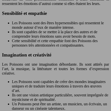
ressentent les émotions d’autrui comme si elles étaient les leurs.
Sensibilité et empathie
Les Poissons sont des êtres hypersensibles qui ressentent le
monde autour d’eux de manière intense.
Ils sont capables de se mettre à la place des autres et de
comprendre leurs émotions sans avoir besoin de mots.
Cette sensibilité et cette empathie font des Poissons des
personnes très attentionnées et compatissantes.
Imagination et créativité
Les Poissons ont une imagination débordante. Ils sont attirés par
l’art, la musique, la littérature et toutes les formes d’expression
créative.
Les Poissons sont capables de créer des mondes imaginaires
uniques et de traduire leurs émotions à travers des œuvres
d’art.
Ils ont une vision artistique particulière, souvent imprégnée de
mysticisme et de spiritualité.
Un Poissons peut être un artiste, un musicien, un écrivain, un
danseur ou un cinéaste talentueux.