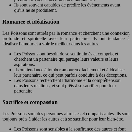
Ils sont souvent capables de prédire les événements avant
qu’ils ne se produisent.
Romance et idéalisation
Les Poissons sont attirés par la romance et cherchent une connexion
profonde et spirituelle avec leur partenaire. Ils ont tendance à
idéaliser l’amour et à voir le meilleur dans les autres.
Les Poissons ont besoin de se sentir aimés et compris, et
cherchent un partenaire qui partage leurs valeurs et leurs
aspirations.
Ils ont tendance à tomber amoureux facilement et à idéaliser
leur partenaire, ce qui peut parfois conduire à des déceptions.
Les Poissons recherchent l’harmonie et la compréhension
dans leurs relations, et sont prêts à se sacrifier pour leur
partenaire.
Sacrifice et compassion
Les Poissons sont des personnes altruistes et compatissantes. Ils sont
toujours prêts à aider les autres et à se sacrifier pour leur bien-être.
Les Poissons sont sensibles à la souffrance des autres et font