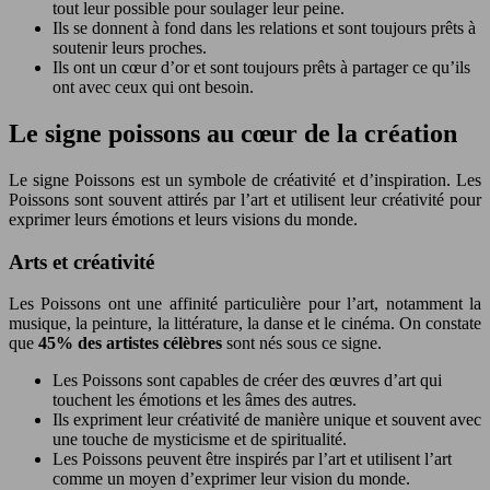
tout leur possible pour soulager leur peine.
Ils se donnent à fond dans les relations et sont toujours prêts à
soutenir leurs proches.
Ils ont un cœur d’or et sont toujours prêts à partager ce qu’ils
ont avec ceux qui ont besoin.
Le signe poissons au cœur de la création
Le signe Poissons est un symbole de créativité et d’inspiration. Les
Poissons sont souvent attirés par l’art et utilisent leur créativité pour
exprimer leurs émotions et leurs visions du monde.
Arts et créativité
Les Poissons ont une affinité particulière pour l’art, notamment la
musique, la peinture, la littérature, la danse et le cinéma. On constate
que
45% des artistes célèbres
sont nés sous ce signe.
Les Poissons sont capables de créer des œuvres d’art qui
touchent les émotions et les âmes des autres.
Ils expriment leur créativité de manière unique et souvent avec
une touche de mysticisme et de spiritualité.
Les Poissons peuvent être inspirés par l’art et utilisent l’art
comme un moyen d’exprimer leur vision du monde.