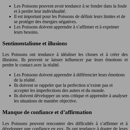
Les Poissons peuvent avoir tendance à se fondre dans la foule
et à perdre leur individualité.
Il est important pour les Poissons de définir leurs limites et de
se protéger des énergies négatives.
Les Poissons doivent apprendre à s’affirmer et à exprimer
leurs besoins.
Sentimentalisme et illusions
Les Poissons ont tendance à idéaliser les choses et à créer des
illusions. Ils peuvent se laisser influencer par leurs émotions et
perdre le contact avec la réalité.
Les Poissons doivent apprendre à différencier leurs émotions
de la réalité.
Ils doivent se rappeler que la perfection n’existe pas et
accepter les imperfections des autres et du monde.
Ils doivent développer un sens critique et apprendre à analyser
les situations de manière objective.
Manque de confiance et d’affirmation
Les Poissons peuvent rencontrer des difficultés à s’affirmer et à
développer une confiance en eux. Ils ont tendance à douter de leurs