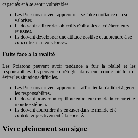
capacités et à se sentir vulnérables.
Les Poissons doivent apprendre à se faire confiance et à se
valoriser.
Ils doivent se fixer des objectifs réalisables et célébrer leurs
réussites.
Ils doivent développer une attitude positive et apprendre à se
concentrer sur leurs forces.
Fuite face à la réalité
Les Poissons peuvent avoir tendance à fuir la réalité et les
responsabilités. Ils peuvent se réfugier dans leur monde intérieur et
éviter les situations difficiles.
Les Poissons doivent apprendre à affronter la réalité et à gérer
les responsabilités.
Ils doivent trouver un équilibre entre leur monde intérieur et le
monde extérieur.
Ils doivent apprendre à s’engager dans le monde et à
contribuer positivement à la société.
Vivre pleinement son signe