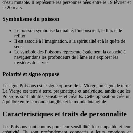
d’eau mutable. Il représente les personnes nées entre le 19 février et
le 20 mars.
Symbolisme du poisson
Le poisson symbolise la dualité, l’inconscient, le flux et le
reflux.
Il est associé à l’imagination, à la spiritualité et à la quête de
sens.
Le symbole des Poissons représente également la capacité à
naviguer dans les profondeurs de l’âme et à explorer les
mystères de la vie.
Polarité et signe opposé
Le signe Poissons est le signe opposé de la Vierge, un signe de terre.
La Vierge est terre à terre, pragmatique et analytique, tandis que les
Poissons sont intuitifs, sensibles et créatifs. Cette opposition crée un
équilibre entre le monde tangible et le monde intangible.
Caractéristiques et traits de personnalité
Les Poissons sont connus pour leur sensibilité, leur empathie et leur
créativité. Ils sont profondément connectés à leurs émotions et