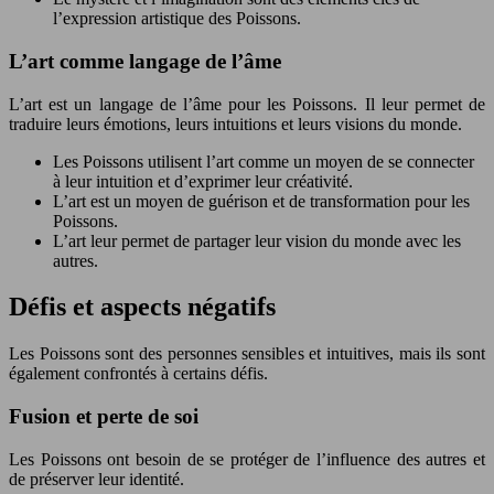
l’expression artistique des Poissons.
L’art comme langage de l’âme
L’art est un langage de l’âme pour les Poissons. Il leur permet de
traduire leurs émotions, leurs intuitions et leurs visions du monde.
Les Poissons utilisent l’art comme un moyen de se connecter
à leur intuition et d’exprimer leur créativité.
L’art est un moyen de guérison et de transformation pour les
Poissons.
L’art leur permet de partager leur vision du monde avec les
autres.
Défis et aspects négatifs
Les Poissons sont des personnes sensibles et intuitives, mais ils sont
également confrontés à certains défis.
Fusion et perte de soi
Les Poissons ont besoin de se protéger de l’influence des autres et
de préserver leur identité.