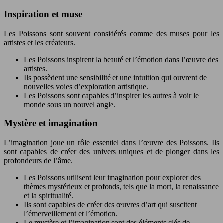
Inspiration et muse
Les Poissons sont souvent considérés comme des muses pour les
artistes et les créateurs.
Les Poissons inspirent la beauté et l’émotion dans l’œuvre des
artistes.
Ils possèdent une sensibilité et une intuition qui ouvrent de
nouvelles voies d’exploration artistique.
Les Poissons sont capables d’inspirer les autres à voir le
monde sous un nouvel angle.
Mystère et imagination
L’imagination joue un rôle essentiel dans l’œuvre des Poissons. Ils
sont capables de créer des univers uniques et de plonger dans les
profondeurs de l’âme.
Les Poissons utilisent leur imagination pour explorer des
thèmes mystérieux et profonds, tels que la mort, la renaissance
et la spiritualité.
Ils sont capables de créer des œuvres d’art qui suscitent
l’émerveillement et l’émotion.
Le mystère et l’imagination sont des éléments clés de