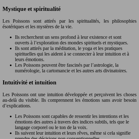
Mystique et spiritualité
Les Poissons sont attirés par les spiritualités, les philosophies
ésotériques et les mystères de la vie.
Ils recherchent un sens profond à leur existence et sont
ouverts à l’exploration des mondes spirituels et mystiques.
Ils sont attirés par la méditation, le yoga et les pratiques
spirituelles qui les aident à se connecter à leur intuition et à
leurs émotions.
Les Poissons peuvent être fascinés par l’astrologie, la
numérologie, la cartomancie et les autres arts divinatoires.
Intuitivité et intuition
Les Poissons ont une intuition développée et perçoivent les choses
au-delà du visible. Ils comprennent les émotions sans avoir besoin
d’explications.
Les Poissons sont capables de ressentir les intentions et les
émotions des autres à travers des indices subtils, tels que le
langage corporel ou le ton de la voix.
Ils suivent leur intuition et leurs rêves, même si cela signifie
prendre des décisions non conventionnelles.