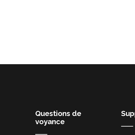
Questions de
Sup
voyance