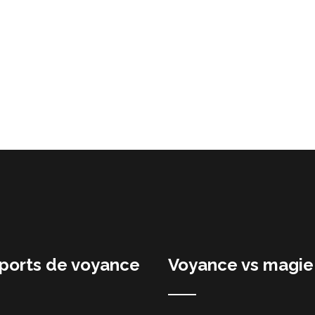
ports de voyance
Voyance vs magie