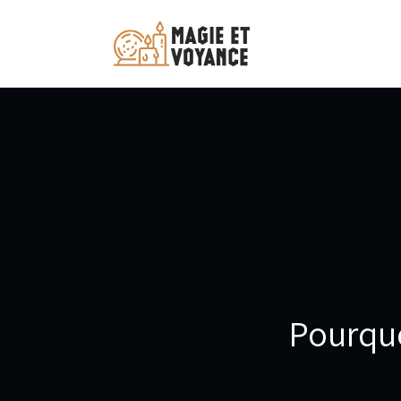
Pourquo