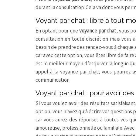
durant la consultation. Cela va donc vous perme
Voyant par chat : libre à tout 
En optant pour une
voyance par chat
, vous p
consultation en toute discrétion mais vous a
besoin de prendre des rendez-vous à chaque 
car avec cette option, vous êtes libre de faire
est le meilleur moyen d’esquiver la longue que
appel à la voyance par chat, vous pourrez a
communication.
Voyant par chat : pour avoir des 
Si vous voulez avoir des résultats satisfaisa
option, vous n’avez qu’à écrire vos questions 
car vous aurez des réponses à toutes vos que
amoureuse, professionnelle ou familiale. Avec u