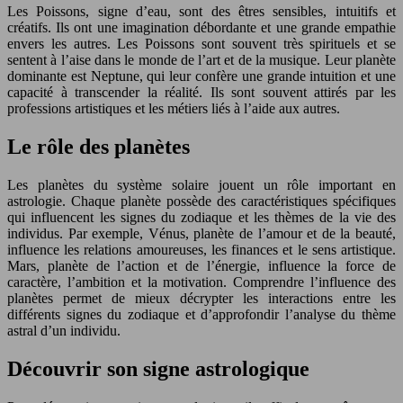
Les Poissons, signe d’eau, sont des êtres sensibles, intuitifs et
créatifs. Ils ont une imagination débordante et une grande empathie
envers les autres. Les Poissons sont souvent très spirituels et se
sentent à l’aise dans le monde de l’art et de la musique. Leur planète
dominante est Neptune, qui leur confère une grande intuition et une
capacité à transcender la réalité. Ils sont souvent attirés par les
professions artistiques et les métiers liés à l’aide aux autres.
Le rôle des planètes
Les planètes du système solaire jouent un rôle important en
astrologie. Chaque planète possède des caractéristiques spécifiques
qui influencent les signes du zodiaque et les thèmes de la vie des
individus. Par exemple, Vénus, planète de l’amour et de la beauté,
influence les relations amoureuses, les finances et le sens artistique.
Mars, planète de l’action et de l’énergie, influence la force de
caractère, l’ambition et la motivation. Comprendre l’influence des
planètes permet de mieux décrypter les interactions entre les
différents signes du zodiaque et d’approfondir l’analyse du thème
astral d’un individu.
Découvrir son signe astrologique