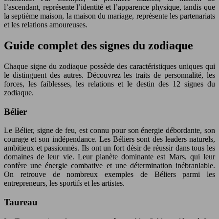
l’ascendant, représente l’identité et l’apparence physique, tandis que
la septième maison, la maison du mariage, représente les partenariats
et les relations amoureuses.
Guide complet des signes du zodiaque
Chaque signe du zodiaque possède des caractéristiques uniques qui
le distinguent des autres. Découvrez les traits de personnalité, les
forces, les faiblesses, les relations et le destin des 12 signes du
zodiaque.
Bélier
Le Bélier, signe de feu, est connu pour son énergie débordante, son
courage et son indépendance. Les Béliers sont des leaders naturels,
ambitieux et passionnés. Ils ont un fort désir de réussir dans tous les
domaines de leur vie. Leur planète dominante est Mars, qui leur
confère une énergie combative et une détermination inébranlable.
On retrouve de nombreux exemples de Béliers parmi les
entrepreneurs, les sportifs et les artistes.
Taureau