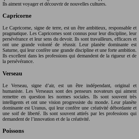
Ils aiment voyager et découvrir de nouvelles cultures.
Capricorne
Le Capricorne, signe de terre, est un être ambitieux, responsable et
pragmatique. Les Capricornes sont connus pour leur discipline, leur
persévérance et leur sens du devoir. Ils sont travailleurs, efficaces et
ont une grande volonté de réussir. Leur planète dominante est
Saturne, qui leur confère une grande discipline et une forte ambition.
Ils excellent dans les professions qui demandent de la rigueur et de
la persévérance.
Verseau
Le Verseau, signe d’air, est un être indépendant, original et
humaniste. Les Verseaux sont des penseurs novateurs qui aiment
remettre en question les normes sociales. Ils sont souvent très
intelligents et ont une vision progressiste du monde. Leur planète
dominante est Uranus, qui leur confère une créativité débordante et
une soif de liberté. Ils sont souvent attirés par les professions qui
demandent de l’innovation et de la créativité.
Poissons