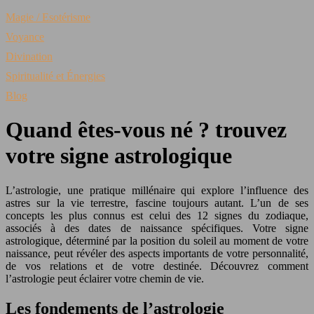
Magie / Esotérisme
Voyance
Divination
Spiritualité et Énergies
Blog
Quand êtes-vous né ? trouvez
votre signe astrologique
L’astrologie, une pratique millénaire qui explore l’influence des
astres sur la vie terrestre, fascine toujours autant. L’un de ses
concepts les plus connus est celui des 12 signes du zodiaque,
associés à des dates de naissance spécifiques. Votre signe
astrologique, déterminé par la position du soleil au moment de votre
naissance, peut révéler des aspects importants de votre personnalité,
de vos relations et de votre destinée. Découvrez comment
l’astrologie peut éclairer votre chemin de vie.
Les fondements de l’astrologie