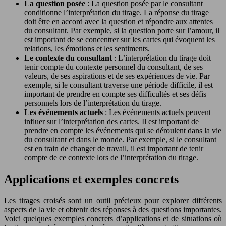
La question posée
: La question posée par le consultant
conditionne l’interprétation du tirage. La réponse du tirage
doit être en accord avec la question et répondre aux attentes
du consultant. Par exemple, si la question porte sur l’amour, il
est important de se concentrer sur les cartes qui évoquent les
relations, les émotions et les sentiments.
Le contexte du consultant
: L’interprétation du tirage doit
tenir compte du contexte personnel du consultant, de ses
valeurs, de ses aspirations et de ses expériences de vie. Par
exemple, si le consultant traverse une période difficile, il est
important de prendre en compte ses difficultés et ses défis
personnels lors de l’interprétation du tirage.
Les événements actuels
: Les événements actuels peuvent
influer sur l’interprétation des cartes. Il est important de
prendre en compte les événements qui se déroulent dans la vie
du consultant et dans le monde. Par exemple, si le consultant
est en train de changer de travail, il est important de tenir
compte de ce contexte lors de l’interprétation du tirage.
Applications et exemples concrets
Les tirages croisés sont un outil précieux pour explorer différents
aspects de la vie et obtenir des réponses à des questions importantes.
Voici quelques exemples concrets d’applications et de situations où