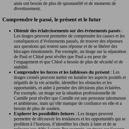
amis ont besoin de plus de spontanéité et de moments de
divertissement.
Comprendre le passé, le présent et le futur
Obtenir des éclaircissements sur des événements passés
:
Les tirages peuvent permettre de comprendre les causes et les
conséquences d’événements passés, de trouver des réponses
aux questions qui restent sans réponse et de se libérer des
blocages émotionnels. Par exemple, un tirage sur la séparation
de Paul et Chloé peut révéler que Paul a eu peur de
l’engagement et que Chloé a besoin de plus de sécurité et de
stabilité.
Comprendre les forces et les faiblesses du présent
: Les
tirages croisés peuvent mettre en lumière les aspects positifs et
négatifs de la vie actuelle, identifier les obstacles et les
opportunités, et aider à prendre des décisions plus éclairées.
Par exemple, un tirage sur la situation professionnelle de
Camille peut révéler que Camille est une personne talentueuse
et ambitieuse, mais qu’elle manque de confiance en elle et a
besoin de plus de soutien.
Explorer les possibilités futures
: Les tirages peuvent
permettre de découvrir les tendances et les opportunités qui se
profilent à l’horizon, d’identifier les choix à faire et de se