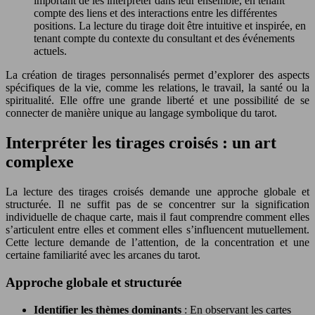
important de les interpréter dans leur ensemble, en tenant
compte des liens et des interactions entre les différentes
positions. La lecture du tirage doit être intuitive et inspirée, en
tenant compte du contexte du consultant et des événements
actuels.
La création de tirages personnalisés permet d’explorer des aspects
spécifiques de la vie, comme les relations, le travail, la santé ou la
spiritualité. Elle offre une grande liberté et une possibilité de se
connecter de manière unique au langage symbolique du tarot.
Interpréter les tirages croisés : un art
complexe
La lecture des tirages croisés demande une approche globale et
structurée. Il ne suffit pas de se concentrer sur la signification
individuelle de chaque carte, mais il faut comprendre comment elles
s’articulent entre elles et comment elles s’influencent mutuellement.
Cette lecture demande de l’attention, de la concentration et une
certaine familiarité avec les arcanes du tarot.
Approche globale et structurée
Identifier les thèmes dominants
: En observant les cartes