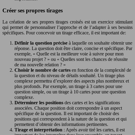
Créer ses propres tirages
La création de ses propres tirages croisés est un exercice stimulant
qui permet de personnaliser l’approche et de l’adapter à ses besoins
spécifiques. Pour concevoir un tirage efficace, il est important de:
Définir la question précise
à laquelle on souhaite obtenir une
réponse. La question doit être claire, concise et spécifique. Par
exemple, « Quelle est la meilleure voie à suivre pour mon
nouveau projet ? » ou « Quelles sont les chances de réussite
de ma nouvelle relation ? »
Choisir le nombre de cartes
en fonction de la complexité de
la question et du niveau de détails souhaité. Un tirage plus
complexe permettra d’explorer des aspects plus nombreux et
plus profonds. Par exemple, un tirage à 3 cartes pour une
question simple, ou un tirage à 10 cartes pour une question
complexe.
Déterminer les positions
des cartes et les significations
associées. Chaque position doit correspondre à un aspect
spécifique de la question. Il est important de choisir des
positions qui correspondent à la nature de la question et qui
permettent d’obtenir des informations pertinentes.
Tirage et interprétation
: Après avoir tiré les cartes, il est