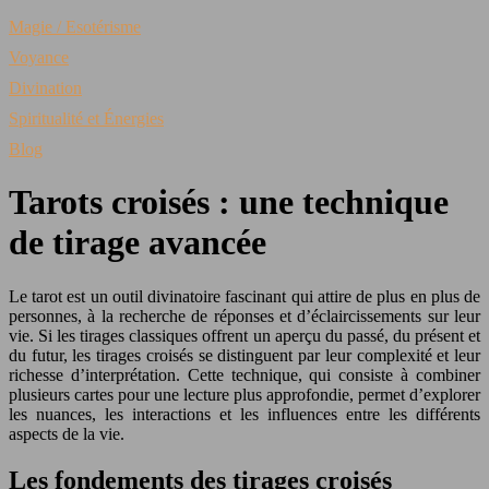
Magie / Esotérisme
Voyance
Divination
Spiritualité et Énergies
Blog
Tarots croisés : une technique
de tirage avancée
Le tarot est un outil divinatoire fascinant qui attire de plus en plus de
personnes, à la recherche de réponses et d’éclaircissements sur leur
vie. Si les tirages classiques offrent un aperçu du passé, du présent et
du futur, les tirages croisés se distinguent par leur complexité et leur
richesse d’interprétation. Cette technique, qui consiste à combiner
plusieurs cartes pour une lecture plus approfondie, permet d’explorer
les nuances, les interactions et les influences entre les différents
aspects de la vie.
Les fondements des tirages croisés