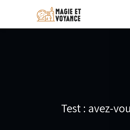
Test : avez-vo