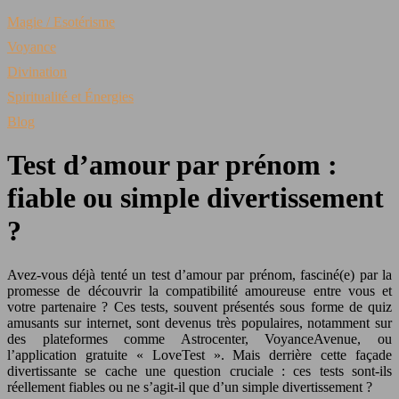
Magie / Esotérisme
Voyance
Divination
Spiritualité et Énergies
Blog
Test d’amour par prénom :
fiable ou simple divertissement
?
Avez-vous déjà tenté un test d’amour par prénom, fasciné(e) par la
promesse de découvrir la compatibilité amoureuse entre vous et
votre partenaire ? Ces tests, souvent présentés sous forme de quiz
amusants sur internet, sont devenus très populaires, notamment sur
des plateformes comme Astrocenter, VoyanceAvenue, ou
l’application gratuite « LoveTest ». Mais derrière cette façade
divertissante se cache une question cruciale : ces tests sont-ils
réellement fiables ou ne s’agit-il que d’un simple divertissement ?