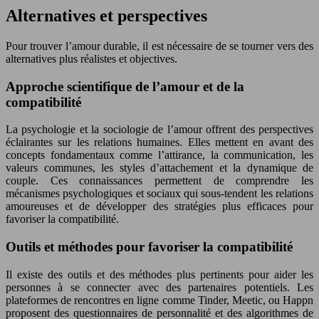
Alternatives et perspectives
Pour trouver l’amour durable, il est nécessaire de se tourner vers des
alternatives plus réalistes et objectives.
Approche scientifique de l’amour et de la
compatibilité
La psychologie et la sociologie de l’amour offrent des perspectives
éclairantes sur les relations humaines. Elles mettent en avant des
concepts fondamentaux comme l’attirance, la communication, les
valeurs communes, les styles d’attachement et la dynamique de
couple. Ces connaissances permettent de comprendre les
mécanismes psychologiques et sociaux qui sous-tendent les relations
amoureuses et de développer des stratégies plus efficaces pour
favoriser la compatibilité.
Outils et méthodes pour favoriser la compatibilité
Il existe des outils et des méthodes plus pertinents pour aider les
personnes à se connecter avec des partenaires potentiels. Les
plateformes de rencontres en ligne comme Tinder, Meetic, ou Happn
proposent des questionnaires de personnalité et des algorithmes de