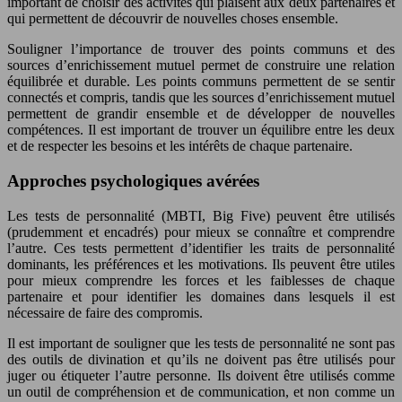
important de choisir des activités qui plaisent aux deux partenaires et
qui permettent de découvrir de nouvelles choses ensemble.
Souligner l’importance de trouver des points communs et des
sources d’enrichissement mutuel permet de construire une relation
équilibrée et durable. Les points communs permettent de se sentir
connectés et compris, tandis que les sources d’enrichissement mutuel
permettent de grandir ensemble et de développer de nouvelles
compétences. Il est important de trouver un équilibre entre les deux
et de respecter les besoins et les intérêts de chaque partenaire.
Approches psychologiques avérées
Les tests de personnalité (MBTI, Big Five) peuvent être utilisés
(prudemment et encadrés) pour mieux se connaître et comprendre
l’autre. Ces tests permettent d’identifier les traits de personnalité
dominants, les préférences et les motivations. Ils peuvent être utiles
pour mieux comprendre les forces et les faiblesses de chaque
partenaire et pour identifier les domaines dans lesquels il est
nécessaire de faire des compromis.
Il est important de souligner que les tests de personnalité ne sont pas
des outils de divination et qu’ils ne doivent pas être utilisés pour
juger ou étiqueter l’autre personne. Ils doivent être utilisés comme
un outil de compréhension et de communication, et non comme un