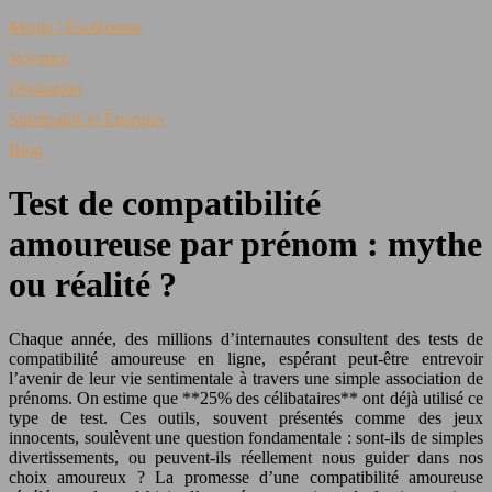
Magie / Esotérisme
Voyance
Divination
Spiritualité et Énergies
Blog
Test de compatibilité
amoureuse par prénom : mythe
ou réalité ?
Chaque année, des millions d’internautes consultent des tests de
compatibilité amoureuse en ligne, espérant peut-être entrevoir
l’avenir de leur vie sentimentale à travers une simple association de
prénoms. On estime que **25% des célibataires** ont déjà utilisé ce
type de test. Ces outils, souvent présentés comme des jeux
innocents, soulèvent une question fondamentale : sont-ils de simples
divertissements, ou peuvent-ils réellement nous guider dans nos
choix amoureux ? La promesse d’une compatibilité amoureuse