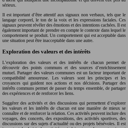
sérieux.
Il est important d’être attentif aux signaux non verbaux, tels que le
langage corporel, le ton de la voix et les expressions faciales. Ces
signaux peuvent révéler des émotions et des intentions cachées. Il est
également important de prendre en compte le contexte dans lequel le
comportement se produit. Un comportement qui est acceptable dans
une situation peut être inacceptable dans une autre.
Exploration des valeurs et des intérêts
L’exploration des valeurs et des intérêts de chacun permet de
découvrir des points communs et des sources d’enrichissement
mutuel. Partager des valeurs communes est un facteur important de
compatibilité amoureuse. Les valeurs sont les principes et les
croyances qui guident nos actions et nos décisions. Partager des
intérêts communs permet de passer du temps ensemble, de partager
des expériences et de renforcer les liens.
Suggérer des activités et des discussions qui permettent d’explorer
les valeurs et les intérêts de chacun est une manière de mieux se
connaître et de renforcer la relation. Ces activités peuvent inclure des
voyages, des concerts, des expositions, des activités sportives, des
discussions sur des sujets d’actualité ou des projets bénévoles. Il est