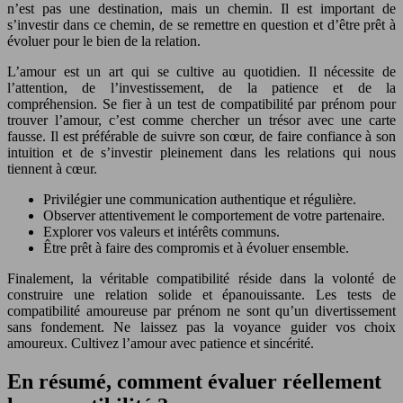
n’est pas une destination, mais un chemin. Il est important de
s’investir dans ce chemin, de se remettre en question et d’être prêt à
évoluer pour le bien de la relation.
L’amour est un art qui se cultive au quotidien. Il nécessite de
l’attention, de l’investissement, de la patience et de la
compréhension. Se fier à un test de compatibilité par prénom pour
trouver l’amour, c’est comme chercher un trésor avec une carte
fausse. Il est préférable de suivre son cœur, de faire confiance à son
intuition et de s’investir pleinement dans les relations qui nous
tiennent à cœur.
Privilégier une communication authentique et régulière.
Observer attentivement le comportement de votre partenaire.
Explorer vos valeurs et intérêts communs.
Être prêt à faire des compromis et à évoluer ensemble.
Finalement, la véritable compatibilité réside dans la volonté de
construire une relation solide et épanouissante. Les tests de
compatibilité amoureuse par prénom ne sont qu’un divertissement
sans fondement. Ne laissez pas la voyance guider vos choix
amoureux. Cultivez l’amour avec patience et sincérité.
En résumé, comment évaluer réellement