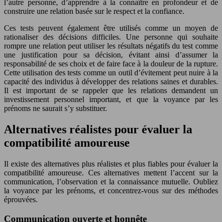
l’autre personne, d’apprendre à la connaître en profondeur et de
construire une relation basée sur le respect et la confiance.
Ces tests peuvent également être utilisés comme un moyen de
rationaliser des décisions difficiles. Une personne qui souhaite
rompre une relation peut utiliser les résultats négatifs du test comme
une justification pour sa décision, évitant ainsi d’assumer la
responsabilité de ses choix et de faire face à la douleur de la rupture.
Cette utilisation des tests comme un outil d’évitement peut nuire à la
capacité des individus à développer des relations saines et durables.
Il est important de se rappeler que les relations demandent un
investissement personnel important, et que la voyance par les
prénoms ne saurait s’y substituer.
Alternatives réalistes pour évaluer la
compatibilité amoureuse
Il existe des alternatives plus réalistes et plus fiables pour évaluer la
compatibilité amoureuse. Ces alternatives mettent l’accent sur la
communication, l’observation et la connaissance mutuelle. Oubliez
la voyance par les prénoms, et concentrez-vous sur des méthodes
éprouvées.
Communication ouverte et honnête