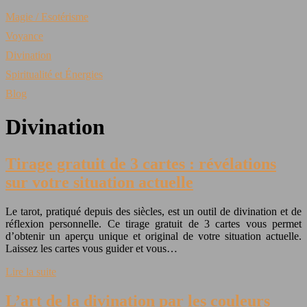
Magie / Esotérisme
Voyance
Divination
Spiritualité et Énergies
Blog
Divination
Tirage gratuit de 3 cartes : révélations
sur votre situation actuelle
Le tarot, pratiqué depuis des siècles, est un outil de divination et de
réflexion personnelle. Ce tirage gratuit de 3 cartes vous permet
d’obtenir un aperçu unique et original de votre situation actuelle.
Laissez les cartes vous guider et vous…
Lire la suite
L’art de la divination par les couleurs