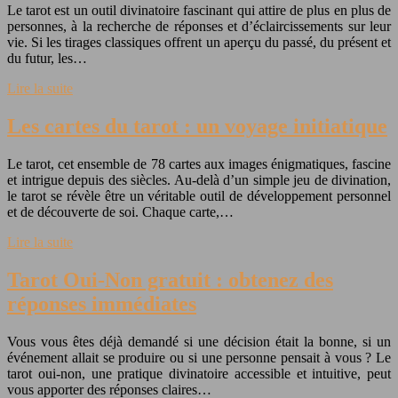
Le tarot est un outil divinatoire fascinant qui attire de plus en plus de
personnes, à la recherche de réponses et d’éclaircissements sur leur
vie. Si les tirages classiques offrent un aperçu du passé, du présent et
du futur, les…
Lire la suite
Les cartes du tarot : un voyage initiatique
Le tarot, cet ensemble de 78 cartes aux images énigmatiques, fascine
et intrigue depuis des siècles. Au-delà d’un simple jeu de divination,
le tarot se révèle être un véritable outil de développement personnel
et de découverte de soi. Chaque carte,…
Lire la suite
Tarot Oui-Non gratuit : obtenez des
réponses immédiates
Vous vous êtes déjà demandé si une décision était la bonne, si un
événement allait se produire ou si une personne pensait à vous ? Le
tarot oui-non, une pratique divinatoire accessible et intuitive, peut
vous apporter des réponses claires…