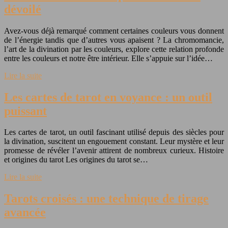
dévoilé
Avez-vous déjà remarqué comment certaines couleurs vous donnent
de l’énergie tandis que d’autres vous apaisent ? La chromomancie,
l’art de la divination par les couleurs, explore cette relation profonde
entre les couleurs et notre être intérieur. Elle s’appuie sur l’idée…
Lire la suite
Les cartes de tarot en voyance : un outil
puissant
Les cartes de tarot, un outil fascinant utilisé depuis des siècles pour
la divination, suscitent un engouement constant. Leur mystère et leur
promesse de révéler l’avenir attirent de nombreux curieux. Histoire
et origines du tarot Les origines du tarot se…
Lire la suite
Tarots croisés : une technique de tirage
avancée