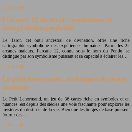
Lire la suite
L’arcane 12 du tarot : symbolisme et
interprétation profonde
Le Tarot, cet outil ancestral de divination, offre une riche
cartographie symbolique des expériences humaines. Parmi les 22
arcanes majeurs, l’arcane 12, connu sous le nom du Pendu, se
distingue par son symbolisme puissant et sa capacité à éclairer les…
Lire la suite
Le petit lenormand : techniques de tirage
avancées
Le Petit Lenormand, un jeu de 36 cartes riche en symboles et en
nuances, est depuis des siècles une voie fascinante pour explorer les
mystères du destin et de la vie. Bien que les tirages de base puissent
fournir des…
Lire la suite